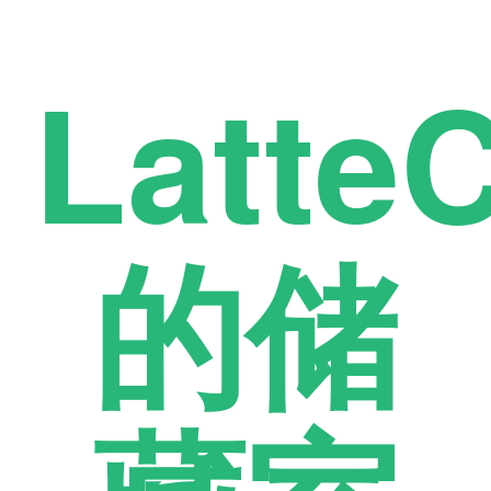
Latte
的储